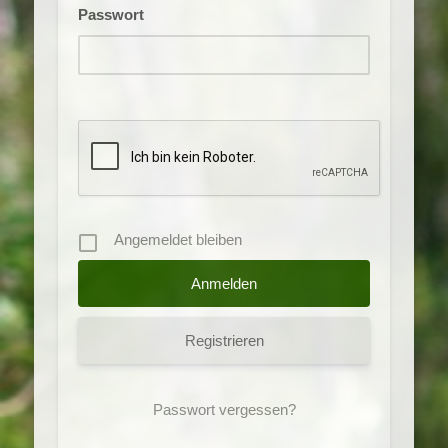
Passwort
Angemeldet bleiben
Registrieren
Passwort vergessen?