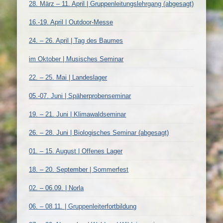
28. März – 11. April | Gruppenleitungslehrgang (abgesagt)
16.-19. April | Outdoor-Messe
24. – 26. April | Tag des Baumes
im Oktober | Musisches Seminar
22. – 25. Mai | Landeslager
05.-07. Juni | Späherprobenseminar
19. – 21. Juni | Klimawaldseminar
26. – 28. Juni | Biologisches Seminar (abgesagt)
01. – 15. August | Offenes Lager
18. – 20. September | Sommerfest
02. – 06.09. | Norla
06. – 08.11. | Gruppenleiterfortbildung