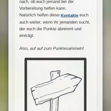
nach, ob euch jemand bei der
Vorbereitung helfen kann.
Natürlich helfen diese
euch
Kontakte
auch weiter, wenn ihr jemanden sucht,
der euch die Punkte abnimmt und
einträgt.
Also, auf auf zum Punktesammeln!