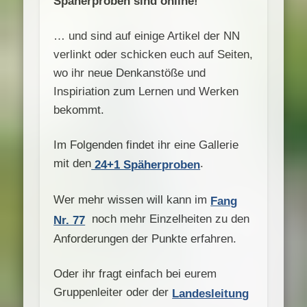
Späherproben sind online!
… und sind auf einige Artikel der NN
verlinkt oder schicken euch auf Seiten,
wo ihr neue Denkanstöße und
Inspiriation zum Lernen und Werken
bekommt.
Im Folgenden findet ihr eine Gallerie
mit den
.
24+1 Späherproben
Wer mehr wissen will kann im
Fang
noch mehr Einzelheiten zu den
Nr. 77
Anforderungen der Punkte erfahren.
Oder ihr fragt einfach bei eurem
Gruppenleiter oder der
Landesleitung