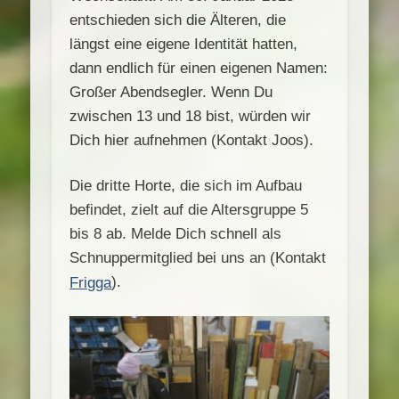
entschieden sich die Älteren, die
längst eine eigene Identität hatten,
dann endlich für einen eigenen Namen:
Großer Abendsegler. Wenn Du
zwischen 13 und 18 bist, würden wir
Dich hier aufnehmen (Kontakt Joos).
Die dritte Horte, die sich im Aufbau
befindet, zielt auf die Altersgruppe 5
bis 8 ab. Melde Dich schnell als
Schnuppermitglied bei uns an (Kontakt
).
Frigga