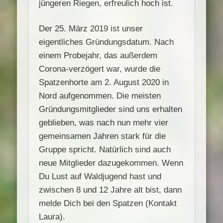
jüngeren Riegen, erfreulich hoch ist.
Der 25. März 2019 ist unser
eigentliches Gründungsdatum. Nach
einem Probejahr, das außerdem
Corona-verzögert war, wurde die
Spatzenhorte am 2. August 2020 in
Nord aufgenommen. Die meisten
Gründungsmitglieder sind uns erhalten
geblieben, was nach nun mehr vier
gemeinsamen Jahren stark für die
Gruppe spricht. Natürlich sind auch
neue Mitglieder dazugekommen. Wenn
Du Lust auf Waldjugend hast und
zwischen 8 und 12 Jahre alt bist, dann
melde Dich bei den Spatzen (Kontakt
Laura).