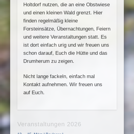
Holtdorf nutzen, die an eine Obstwiese
und einen kleinen Wald grenzt. Hier
finden regelmäßig kleine
Forsteinsätze, Übernachtungen, Feiern
und weitere Veranstaltungen statt. Es
ist dort einfach urig und wir freuen uns
schon darauf, Euch die Hütte und das
Drumherum zu zeigen.
Nicht lange fackeln, einfach mal
Kontakt aufnehmen. Wir freuen uns
auf Euch.
Veranstaltungen 2026