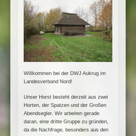
Willkommen bei der DWJ Aukrug im
Landesverband Nord!
Unser Horst besteht derzeit aus zwei
Horten, der Spatzen und der Großen
Abendsegler. Wir arbeiten gerade
daran, eine dritte Gruppe zu gründen,
da die Nachfrage, besonders aus den