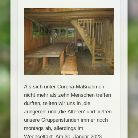
Als sich unter Corona-Maßnahmen
nicht mehr als zehn Menschen treffen
durften, teilten wir uns in ‚die
Jüngeren‘ und ‚die Älteren‘ und hielten
unsere Gruppenstunden immer noch
montags ab, allerdings im
Wechseltakt. Am 30. Januar 2023