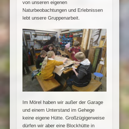
von unseren eigenen
Naturbeobachtungen und Erlebnissen
lebt unsere Gruppenarbeit.
Im Mörel haben wir außer der Garage
und einem Unterstand im Gehege
keine eigene Hütte. Großzügigerweise
dürfen wir aber eine Blockhütte in