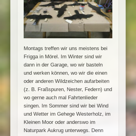
Montags treffen wir uns meistens bei
Frigga in Mörel. Im Winter sind wir
dann in der Garage, wo wir basteln
und werken können, wo wir die einen
oder anderen Wildzeichen aufarbeiten
(z. B. Fraßspuren, Nester, Federn) und
wo gerne auch mal Fahrtenlieder
singen. Im Sommer sind wir bei Wind
und Wetter im Gehege Westerholz, im
Kleinen Moor oder anderswo im
Naturpark Aukrug unterwegs. Denn