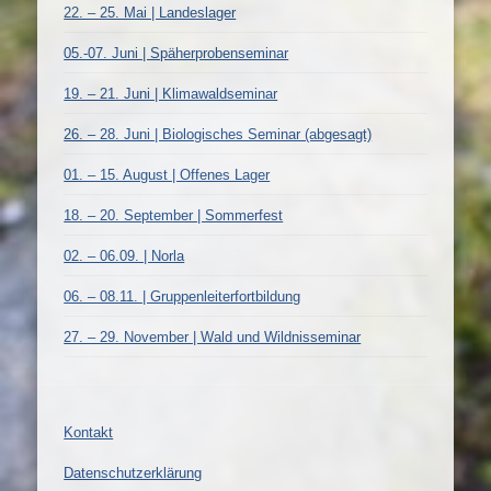
22. – 25. Mai | Landeslager
05.-07. Juni | Späherprobenseminar
19. – 21. Juni | Klimawaldseminar
26. – 28. Juni | Biologisches Seminar (abgesagt)
01. – 15. August | Offenes Lager
18. – 20. September | Sommerfest
02. – 06.09. | Norla
06. – 08.11. | Gruppenleiterfortbildung
27. – 29. November | Wald und Wildnisseminar
Kontakt
Datenschutzerklärung