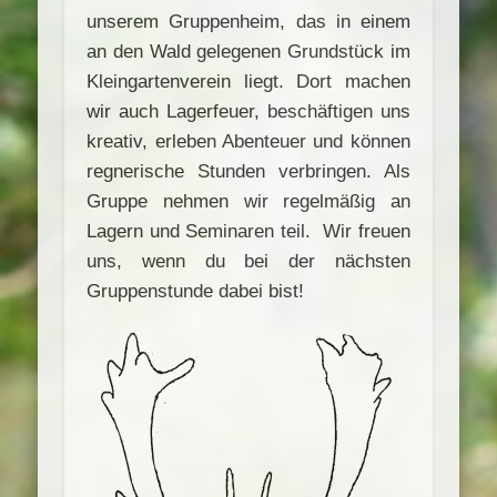
unserem Gruppenheim, das in einem
an den Wald gelegenen Grundstück im
Kleingartenverein liegt. Dort machen
wir auch Lagerfeuer, beschäftigen uns
kreativ, erleben Abenteuer und können
regnerische Stunden verbringen. Als
Gruppe nehmen wir regelmäßig an
Lagern und Seminaren teil. Wir freuen
uns, wenn du bei der nächsten
Gruppenstunde dabei bist!