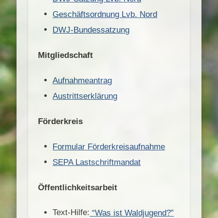
Geschäftsordnung Lvb. Nord
DWJ-Bundessatzung
Mitgliedschaft
Aufnahmeantrag
Austrittserklärung
Förderkreis
Formular Förderkreisaufnahme
SEPA Lastschriftmandat
Öffentlichkeitsarbeit
Text-Hilfe:
“Was ist Waldjugend?”