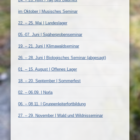
im Oktober | Musisches Seminar
22. – 25. Mai | Landeslager
05.-07. Juni | Späherprobenseminar
19. – 21. Juni | Klimawaldseminar
26. – 28. Juni | Biologisches Seminar (abgesagt)
01. – 15. August | Offenes Lager
18. – 20. September | Sommerfest
02. – 06.09. | Norla
06. – 08.11. | Gruppenleiterfortbildung
27. – 29. November | Wald und Wildnisseminar