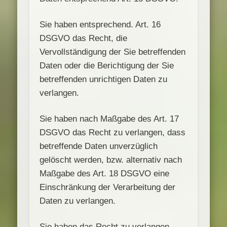
Sie haben entsprechend. Art. 16
DSGVO das Recht, die
Vervollständigung der Sie betreffenden
Daten oder die Berichtigung der Sie
betreffenden unrichtigen Daten zu
verlangen.
Sie haben nach Maßgabe des Art. 17
DSGVO das Recht zu verlangen, dass
betreffende Daten unverzüglich
gelöscht werden, bzw. alternativ nach
Maßgabe des Art. 18 DSGVO eine
Einschränkung der Verarbeitung der
Daten zu verlangen.
Sie haben das Recht zu verlangen,