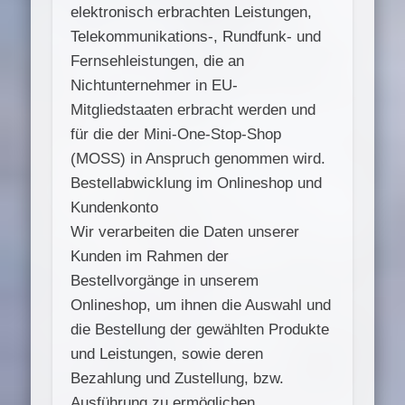
elektronisch erbrachten Leistungen,
Telekommunikations-, Rundfunk- und
Fernsehleistungen, die an
Nichtunternehmer in EU-
Mitgliedstaaten erbracht werden und
für die der Mini-One-Stop-Shop
(MOSS) in Anspruch genommen wird.
Bestellabwicklung im Onlineshop und
Kundenkonto
Wir verarbeiten die Daten unserer
Kunden im Rahmen der
Bestellvorgänge in unserem
Onlineshop, um ihnen die Auswahl und
die Bestellung der gewählten Produkte
und Leistungen, sowie deren
Bezahlung und Zustellung, bzw.
Ausführung zu ermöglichen.