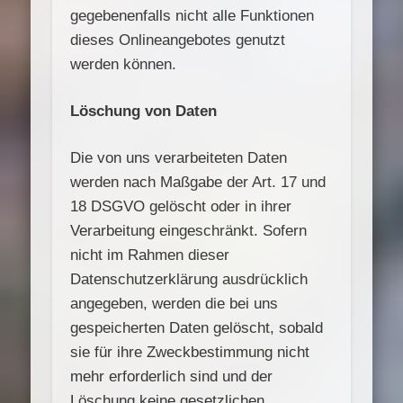
gegebenenfalls nicht alle Funktionen
dieses Onlineangebotes genutzt
werden können.
Löschung von Daten
Die von uns verarbeiteten Daten
werden nach Maßgabe der Art. 17 und
18 DSGVO gelöscht oder in ihrer
Verarbeitung eingeschränkt. Sofern
nicht im Rahmen dieser
Datenschutzerklärung ausdrücklich
angegeben, werden die bei uns
gespeicherten Daten gelöscht, sobald
sie für ihre Zweckbestimmung nicht
mehr erforderlich sind und der
Löschung keine gesetzlichen