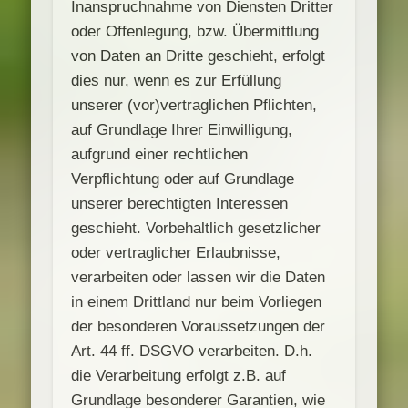
Inanspruchnahme von Diensten Dritter
oder Offenlegung, bzw. Übermittlung
von Daten an Dritte geschieht, erfolgt
dies nur, wenn es zur Erfüllung
unserer (vor)vertraglichen Pflichten,
auf Grundlage Ihrer Einwilligung,
aufgrund einer rechtlichen
Verpflichtung oder auf Grundlage
unserer berechtigten Interessen
geschieht. Vorbehaltlich gesetzlicher
oder vertraglicher Erlaubnisse,
verarbeiten oder lassen wir die Daten
in einem Drittland nur beim Vorliegen
der besonderen Voraussetzungen der
Art. 44 ff. DSGVO verarbeiten. D.h.
die Verarbeitung erfolgt z.B. auf
Grundlage besonderer Garantien, wie