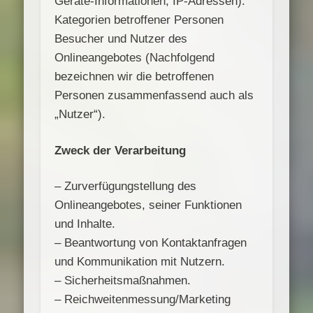
Geräte-Informationen, IP-Adressen).
Kategorien betroffener Personen
Besucher und Nutzer des
Onlineangebotes (Nachfolgend
bezeichnen wir die betroffenen
Personen zusammenfassend auch als
„Nutzer“).
Zweck der Verarbeitung
– Zurverfügungstellung des
Onlineangebotes, seiner Funktionen
und Inhalte.
– Beantwortung von Kontaktanfragen
und Kommunikation mit Nutzern.
– Sicherheitsmaßnahmen.
– Reichweitenmessung/Marketing