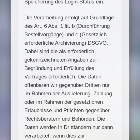
Speicherung des Login-Status ein.
Die Verarbeitung erfolgt auf Grundlage
des Art. 6 Abs. 1 lit. b (Durchführung
Bestellvorgänge) und c (Gesetzlich
erforderliche Archivierung) DSGVO.
Dabei sind die als erforderlich
gekennzeichneten Angaben zur
Begründung und Erfüllung des
Vertrages erforderlich. Die Daten
offenbaren wir gegenüber Dritten nur
im Rahmen der Auslieferung, Zahlung
oder im Rahmen der gesetzlichen
Erlaubnisse und Pflichten gegenüber
Rechtsberatern und Behörden. Die
Daten werden in Drittländern nur dann
verarbeitet, wenn dies zur