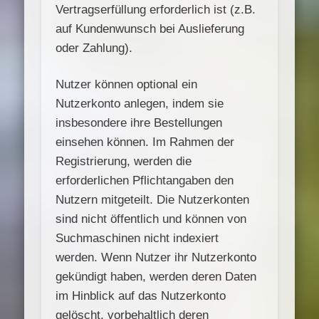
Vertragserfüllung erforderlich ist (z.B.
auf Kundenwunsch bei Auslieferung
oder Zahlung).
Nutzer können optional ein
Nutzerkonto anlegen, indem sie
insbesondere ihre Bestellungen
einsehen können. Im Rahmen der
Registrierung, werden die
erforderlichen Pflichtangaben den
Nutzern mitgeteilt. Die Nutzerkonten
sind nicht öffentlich und können von
Suchmaschinen nicht indexiert
werden. Wenn Nutzer ihr Nutzerkonto
gekündigt haben, werden deren Daten
im Hinblick auf das Nutzerkonto
gelöscht, vorbehaltlich deren