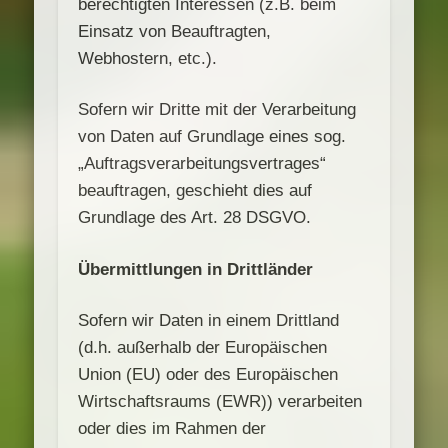
berechtigten Interessen (z.B. beim
Einsatz von Beauftragten,
Webhostern, etc.).
Sofern wir Dritte mit der Verarbeitung
von Daten auf Grundlage eines sog.
„Auftragsverarbeitungsvertrages“
beauftragen, geschieht dies auf
Grundlage des Art. 28 DSGVO.
Übermittlungen in Drittländer
Sofern wir Daten in einem Drittland
(d.h. außerhalb der Europäischen
Union (EU) oder des Europäischen
Wirtschaftsraums (EWR)) verarbeiten
oder dies im Rahmen der