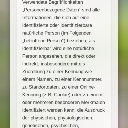
Verwendete Begrifflichkeiten
„Personenbezogene Daten“ sind alle
Informationen, die sich auf eine
identifizierte oder identifizierbare
natürliche Person (im Folgenden
„betroffene Person“) beziehen; als
identifizierbar wird eine natürliche
Person angesehen, die direkt oder
indirekt, insbesondere mittels
Zuordnung zu einer Kennung wie
einem Namen, zu einer Kennnummer,
zu Standortdaten, zu einer Online-
Kennung (z.B. Cookie) oder zu einem
oder mehreren besonderen Merkmalen
identifiziert werden kann, die Ausdruck
der physischen, physiologischen,
genetischen, psychischen,