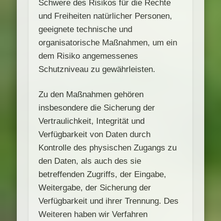
Schwere des Risikos für die Rechte
und Freiheiten natürlicher Personen,
geeignete technische und
organisatorische Maßnahmen, um ein
dem Risiko angemessenes
Schutzniveau zu gewährleisten.
Zu den Maßnahmen gehören
insbesondere die Sicherung der
Vertraulichkeit, Integrität und
Verfügbarkeit von Daten durch
Kontrolle des physischen Zugangs zu
den Daten, als auch des sie
betreffenden Zugriffs, der Eingabe,
Weitergabe, der Sicherung der
Verfügbarkeit und ihrer Trennung. Des
Weiteren haben wir Verfahren