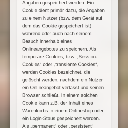
Angaben gespeichert werden. Ein
Cookie dient primär dazu, die Angaben
zu einem Nutzer (bzw. dem Gerät auf
dem das Cookie gespeichert ist)
während oder auch nach seinem
Besuch innerhalb eines
Onlineangebotes zu speichern. Als
temporäre Cookies, bzw. „Session-
Cookies“ oder „transiente Cookies“,
werden Cookies bezeichnet, die
gelöscht werden, nachdem ein Nutzer
ein Onlineangebot verlässt und seinen
Browser schließt. In einem solchen
Cookie kann z.B. der Inhalt eines
Warenkorbs in einem Onlineshop oder
ein Login-Staus gespeichert werden.
Als „permanent“ oder „persistent“