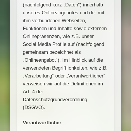
(nachfolgend kurz „Daten“) innerhalb
unseres Onlineangebotes und der mit
ihm verbundenen Webseiten,
Funktionen und Inhalte sowie externen
Onlinepräsenzen, wie z.B. unser
Social Media Profile auf (nachfolgend
gemeinsam bezeichnet als
„Onlineangebot“). Im Hinblick auf die
verwendeten Begrifflichkeiten, wie z.B.
„Verarbeitung“ oder „Verantwortlicher“
verweisen wir auf die Definitionen im
Art. 4 der
Datenschutzgrundverordnung
(DSGVO).
Verantwortlicher