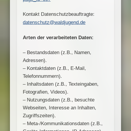
Kontakt Datenschutzbeauftragte:
datenschutz@waldjugend.de
Arten der verarbeiteten Daten:
– Bestandsdaten (z.B., Namen,
Adressen).
– Kontaktdaten (z.B., E-Mail,
Telefonnummern).
– Inhaltsdaten (z.B., Texteingaben,
Fotografien, Videos).
– Nutzungsdaten (z.B., besuchte
Webseiten, Interesse an Inhalten,
Zugriffszeiten).
– Meta-/Kommunikationsdaten (z.B.,