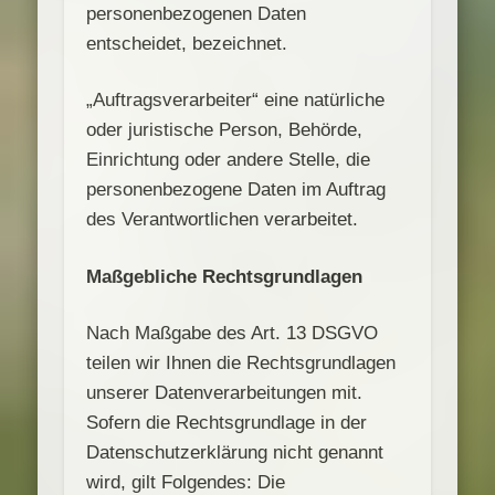
personenbezogenen Daten
entscheidet, bezeichnet.
„Auftragsverarbeiter“ eine natürliche
oder juristische Person, Behörde,
Einrichtung oder andere Stelle, die
personenbezogene Daten im Auftrag
des Verantwortlichen verarbeitet.
Maßgebliche Rechtsgrundlagen
Nach Maßgabe des Art. 13 DSGVO
teilen wir Ihnen die Rechtsgrundlagen
unserer Datenverarbeitungen mit.
Sofern die Rechtsgrundlage in der
Datenschutzerklärung nicht genannt
wird, gilt Folgendes: Die