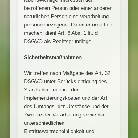
betroffenen Person oder einer anderen
natürlichen Person eine Verarbeitung
personenbezogener Daten erforderlich
machen, dient Art. 6 Abs. 1 lit. d
DSGVO als Rechtsgrundlage.
Sicherheitsmaßnahmen
Wir treffen nach Maßgabe des Art. 32
DSGVO unter Berücksichtigung des
Stands der Technik, der
Implementierungskosten und der Art,
des Umfangs, der Umstände und der
Zwecke der Verarbeitung sowie der
unterschiedlichen
Eintrittswahrscheinlichkeit und