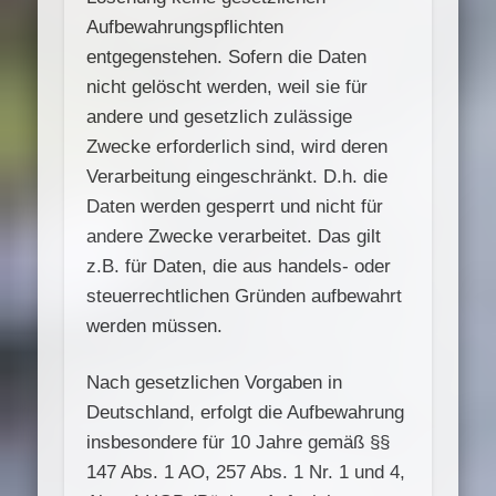
Aufbewahrungspflichten
entgegenstehen. Sofern die Daten
nicht gelöscht werden, weil sie für
andere und gesetzlich zulässige
Zwecke erforderlich sind, wird deren
Verarbeitung eingeschränkt. D.h. die
Daten werden gesperrt und nicht für
andere Zwecke verarbeitet. Das gilt
z.B. für Daten, die aus handels- oder
steuerrechtlichen Gründen aufbewahrt
werden müssen.
Nach gesetzlichen Vorgaben in
Deutschland, erfolgt die Aufbewahrung
insbesondere für 10 Jahre gemäß §§
147 Abs. 1 AO, 257 Abs. 1 Nr. 1 und 4,