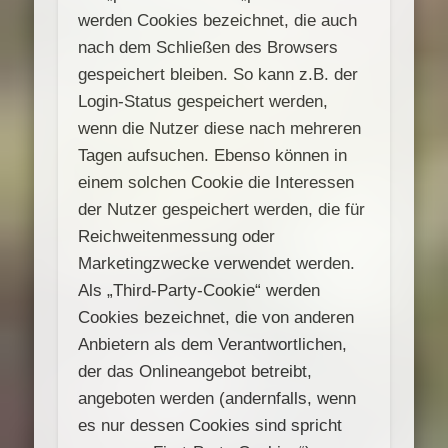
werden Cookies bezeichnet, die auch
nach dem Schließen des Browsers
gespeichert bleiben. So kann z.B. der
Login-Status gespeichert werden,
wenn die Nutzer diese nach mehreren
Tagen aufsuchen. Ebenso können in
einem solchen Cookie die Interessen
der Nutzer gespeichert werden, die für
Reichweitenmessung oder
Marketingzwecke verwendet werden.
Als „Third-Party-Cookie“ werden
Cookies bezeichnet, die von anderen
Anbietern als dem Verantwortlichen,
der das Onlineangebot betreibt,
angeboten werden (andernfalls, wenn
es nur dessen Cookies sind spricht