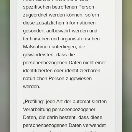
spezifischen betroffenen Person
zugeordnet werden können, sofern
diese zusätzlichen Informationen
gesondert aufbewahrt werden und
technischen und organisatorischen
Maßnahmen unterliegen, die
gewährleisten, dass die
personenbezogenen Daten nicht einer
identifizierten oder identifizierbaren
natürlichen Person zugewiesen
werden.
„Profiling“ jede Art der automatisierten
Verarbeitung personenbezogener
Daten, die darin besteht, dass diese
personenbezogenen Daten verwendet