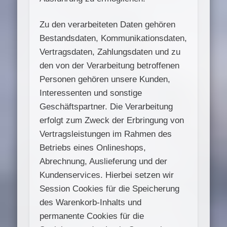
Zu den verarbeiteten Daten gehören
Bestandsdaten, Kommunikationsdaten,
Vertragsdaten, Zahlungsdaten und zu
den von der Verarbeitung betroffenen
Personen gehören unsere Kunden,
Interessenten und sonstige
Geschäftspartner. Die Verarbeitung
erfolgt zum Zweck der Erbringung von
Vertragsleistungen im Rahmen des
Betriebs eines Onlineshops,
Abrechnung, Auslieferung und der
Kundenservices. Hierbei setzen wir
Session Cookies für die Speicherung
des Warenkorb-Inhalts und
permanente Cookies für die