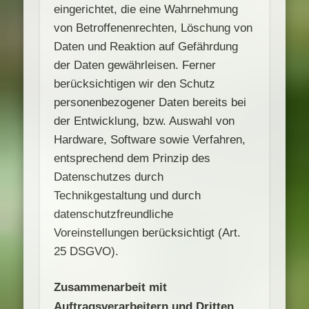
eingerichtet, die eine Wahrnehmung
von Betroffenenrechten, Löschung von
Daten und Reaktion auf Gefährdung
der Daten gewährleisen. Ferner
berücksichtigen wir den Schutz
personenbezogener Daten bereits bei
der Entwicklung, bzw. Auswahl von
Hardware, Software sowie Verfahren,
entsprechend dem Prinzip des
Datenschutzes durch
Technikgestaltung und durch
datenschutzfreundliche
Voreinstellungen berücksichtigt (Art.
25 DSGVO).
Zusammenarbeit mit
Auftragsverarbeitern und Dritten