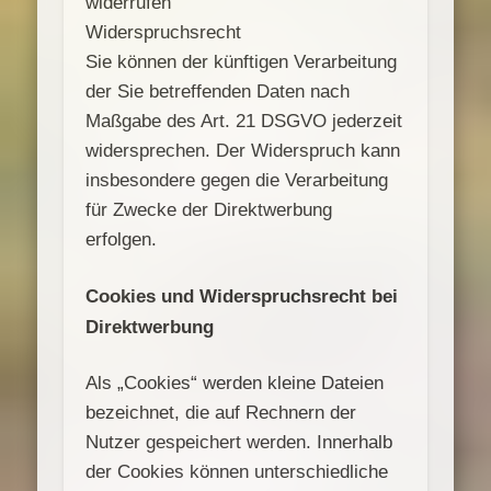
widerrufen
Widerspruchsrecht
Sie können der künftigen Verarbeitung
der Sie betreffenden Daten nach
Maßgabe des Art. 21 DSGVO jederzeit
widersprechen. Der Widerspruch kann
insbesondere gegen die Verarbeitung
für Zwecke der Direktwerbung
erfolgen.
Cookies und Widerspruchsrecht bei
Direktwerbung
Als „Cookies“ werden kleine Dateien
bezeichnet, die auf Rechnern der
Nutzer gespeichert werden. Innerhalb
der Cookies können unterschiedliche