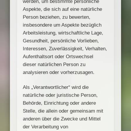
werden, um bestimmte persönliche
Aspekte, die sich auf eine natürliche
Person beziehen, zu bewerten,
insbesondere um Aspekte bezüglich
Arbeitsleistung, wirtschaftliche Lage,
Gesundheit, persönliche Vorlieben,
Interessen, Zuverlässigkeit, Verhalten,
Aufenthaltsort oder Ortswechsel
dieser natürlichen Person zu
analysieren oder vorherzusagen.
Als „Verantwortlicher“ wird die
natürliche oder juristische Person,
Behörde, Einrichtung oder andere
Stelle, die allein oder gemeinsam mit
anderen über die Zwecke und Mittel
der Verarbeitung von