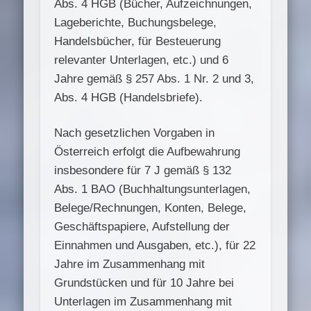
Abs. 4 HGB (Bücher, Aufzeichnungen,
Lageberichte, Buchungsbelege,
Handelsbücher, für Besteuerung
relevanter Unterlagen, etc.) und 6
Jahre gemäß § 257 Abs. 1 Nr. 2 und 3,
Abs. 4 HGB (Handelsbriefe).
Nach gesetzlichen Vorgaben in
Österreich erfolgt die Aufbewahrung
insbesondere für 7 J gemäß § 132
Abs. 1 BAO (Buchhaltungsunterlagen,
Belege/Rechnungen, Konten, Belege,
Geschäftspapiere, Aufstellung der
Einnahmen und Ausgaben, etc.), für 22
Jahre im Zusammenhang mit
Grundstücken und für 10 Jahre bei
Unterlagen im Zusammenhang mit