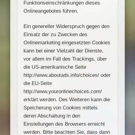
Funktionseinschränkungen dieses
Onlineangebotes führen.
Ein genereller Widerspruch gegen den
Einsatz der zu Zwecken des
Onlinemarketing eingesetzten Cookies
kann bei einer Vielzahl der Dienste,
vor allem im Fall des Trackings, über
die US-amerikanische Seite
http://www.aboutads.info/choices/ oder
die EU-Seite
http://www.youronlinechoices.com/
erklärt werden. Des Weiteren kann die
Speicherung von Cookies mittels
deren Abschaltung in den
Einstellungen des Browsers erreicht
werden. Bitte beachten Sie, dass dann