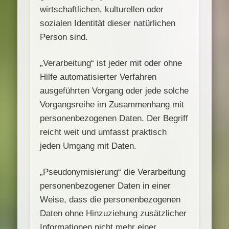
wirtschaftlichen, kulturellen oder
sozialen Identität dieser natürlichen
Person sind.
„Verarbeitung“ ist jeder mit oder ohne
Hilfe automatisierter Verfahren
ausgeführten Vorgang oder jede solche
Vorgangsreihe im Zusammenhang mit
personenbezogenen Daten. Der Begriff
reicht weit und umfasst praktisch
jeden Umgang mit Daten.
„Pseudonymisierung“ die Verarbeitung
personenbezogener Daten in einer
Weise, dass die personenbezogenen
Daten ohne Hinzuziehung zusätzlicher
Informationen nicht mehr einer