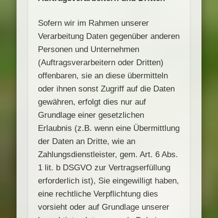
Sofern wir im Rahmen unserer
Verarbeitung Daten gegenüber anderen
Personen und Unternehmen
(Auftragsverarbeitern oder Dritten)
offenbaren, sie an diese übermitteln
oder ihnen sonst Zugriff auf die Daten
gewähren, erfolgt dies nur auf
Grundlage einer gesetzlichen
Erlaubnis (z.B. wenn eine Übermittlung
der Daten an Dritte, wie an
Zahlungsdienstleister, gem. Art. 6 Abs.
1 lit. b DSGVO zur Vertragserfüllung
erforderlich ist), Sie eingewilligt haben,
eine rechtliche Verpflichtung dies
vorsieht oder auf Grundlage unserer