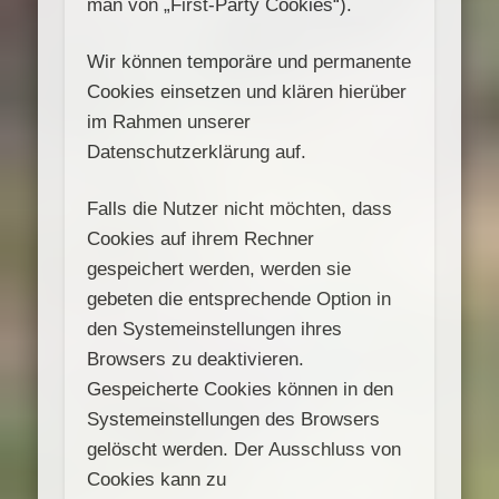
man von „First-Party Cookies“).
Wir können temporäre und permanente
Cookies einsetzen und klären hierüber
im Rahmen unserer
Datenschutzerklärung auf.
Falls die Nutzer nicht möchten, dass
Cookies auf ihrem Rechner
gespeichert werden, werden sie
gebeten die entsprechende Option in
den Systemeinstellungen ihres
Browsers zu deaktivieren.
Gespeicherte Cookies können in den
Systemeinstellungen des Browsers
gelöscht werden. Der Ausschluss von
Cookies kann zu