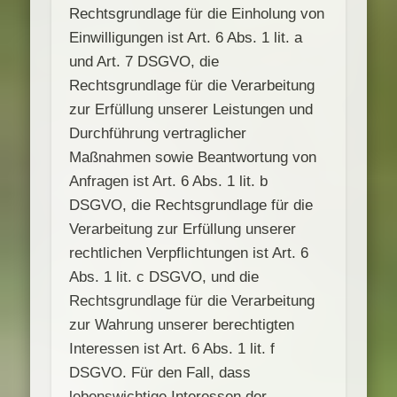
Rechtsgrundlage für die Einholung von
Einwilligungen ist Art. 6 Abs. 1 lit. a
und Art. 7 DSGVO, die
Rechtsgrundlage für die Verarbeitung
zur Erfüllung unserer Leistungen und
Durchführung vertraglicher
Maßnahmen sowie Beantwortung von
Anfragen ist Art. 6 Abs. 1 lit. b
DSGVO, die Rechtsgrundlage für die
Verarbeitung zur Erfüllung unserer
rechtlichen Verpflichtungen ist Art. 6
Abs. 1 lit. c DSGVO, und die
Rechtsgrundlage für die Verarbeitung
zur Wahrung unserer berechtigten
Interessen ist Art. 6 Abs. 1 lit. f
DSGVO. Für den Fall, dass
lebenswichtige Interessen der