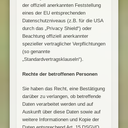
der offiziell anerkannten Feststellung
eines der EU entsprechenden
Datenschutzniveaus (z.B. für die USA
durch das „Privacy Shield“) oder
Beachtung offiziell anerkannter
spezieller vertraglicher Verpflichtungen
(so genannte
„Standardvertragsklauseln“).
Rechte der betroffenen Personen
Sie haben das Recht, eine Bestätigung
darüber zu verlangen, ob betreffende
Daten verarbeitet werden und auf
Auskunft über diese Daten sowie auf
weitere Informationen und Kopie der
Daten entsprechend Art. 15 DSGVO.