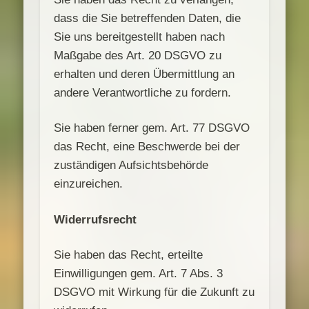
dass die Sie betreffenden Daten, die
Sie uns bereitgestellt haben nach
Maßgabe des Art. 20 DSGVO zu
erhalten und deren Übermittlung an
andere Verantwortliche zu fordern.
Sie haben ferner gem. Art. 77 DSGVO
das Recht, eine Beschwerde bei der
zuständigen Aufsichtsbehörde
einzureichen.
Widerrufsrecht
Sie haben das Recht, erteilte
Einwilligungen gem. Art. 7 Abs. 3
DSGVO mit Wirkung für die Zukunft zu