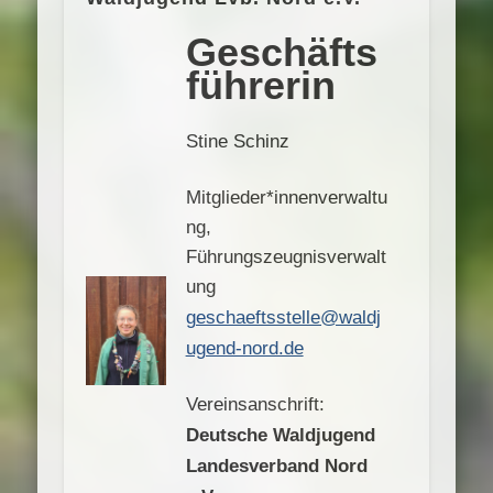
Geschäfts
führerin
Stine Schinz
Mitglieder*innenverwaltu
ng,
Führungszeugnisverwalt
ung
geschaeftsstelle@waldj
ugend-nord.de
Vereinsanschrift:
Deutsche Waldjugend
Landesverband Nord