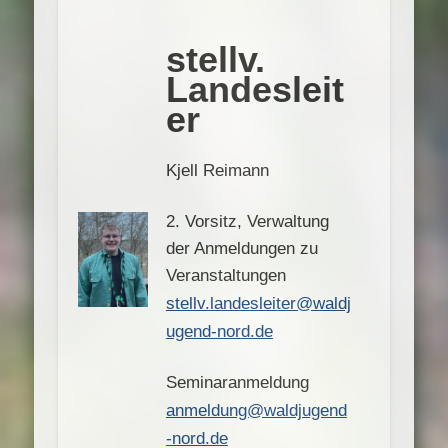
stellv.
Landesleit
er
Kjell Reimann
2. Vorsitz, Verwaltung
der Anmeldungen zu
Veranstaltungen
stellv.landesleiter@waldj
ugend-nord.de
Seminaranmeldung
anmeldung@waldjugend
-nord.de