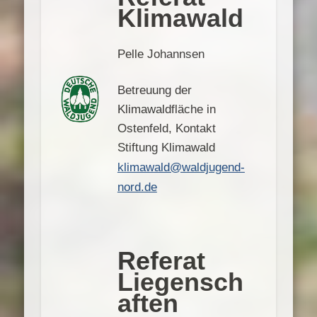
Klimawald
Pelle Johannsen
Betreuung der
Klimawaldfläche in
Ostenfeld, Kontakt
Stiftung Klimawald
klimawald@waldjugend-
nord.de
Referat
Liegensch
aften