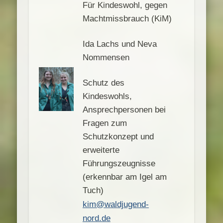
Für Kindeswohl, gegen
Machtmissbrauch (KiM)
Ida Lachs und Neva
Nommensen
Schutz des
Kindeswohls,
Ansprechpersonen bei
Fragen zum
Schutzkonzept und
erweiterte
Führungszeugnisse
(erkennbar am Igel am
Tuch)
kim@waldjugend-
nord.de