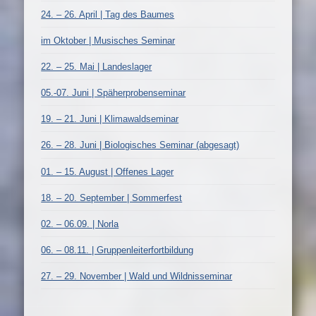
24. – 26. April | Tag des Baumes
im Oktober | Musisches Seminar
22. – 25. Mai | Landeslager
05.-07. Juni | Späherprobenseminar
19. – 21. Juni | Klimawaldseminar
26. – 28. Juni | Biologisches Seminar (abgesagt)
01. – 15. August | Offenes Lager
18. – 20. September | Sommerfest
02. – 06.09. | Norla
06. – 08.11. | Gruppenleiterfortbildung
27. – 29. November | Wald und Wildnisseminar