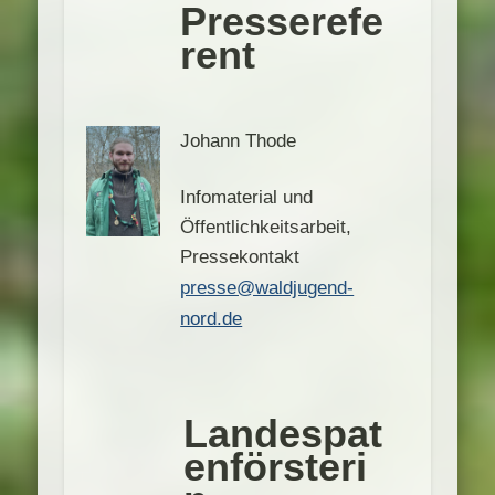
Presserefe
rent
Johann Thode
Infomaterial und
Öffentlichkeitsarbeit,
Pressekontakt
presse@waldjugend-
nord.de
Landespat
enförsteri