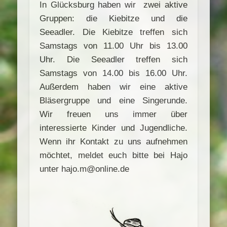
In Glücksburg haben wir zwei aktive
Gruppen: die Kiebitze und die
Seeadler. Die Kiebitze treffen sich
Samstags von 11.00 Uhr bis 13.00
Uhr. Die Seeadler treffen sich
Samstags von 14.00 bis 16.00 Uhr.
Außerdem haben wir eine aktive
Bläsergruppe und eine Singerunde.
Wir freuen uns immer über
interessierte Kinder und Jugendliche.
Wenn ihr Kontakt zu uns aufnehmen
möchtet, meldet euch bitte bei Hajo
unter hajo.m@online.de