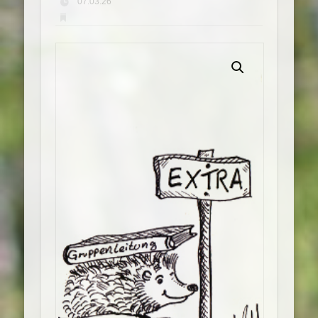
07.03.26